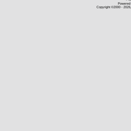
Powered b
Copyright ©2000 - 2026,