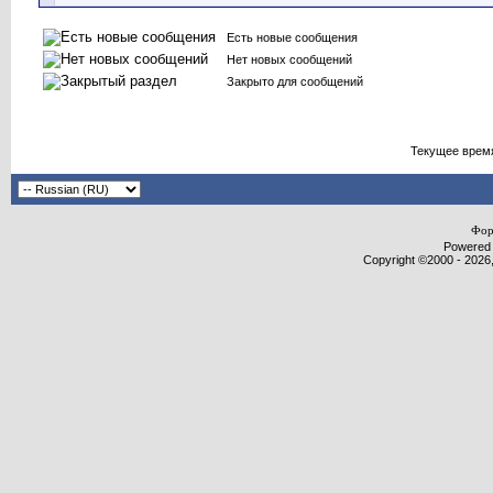
Есть новые сообщения
Нет новых сообщений
Закрыто для сообщений
Текущее врем
Фор
Powered b
Copyright ©2000 - 2026,