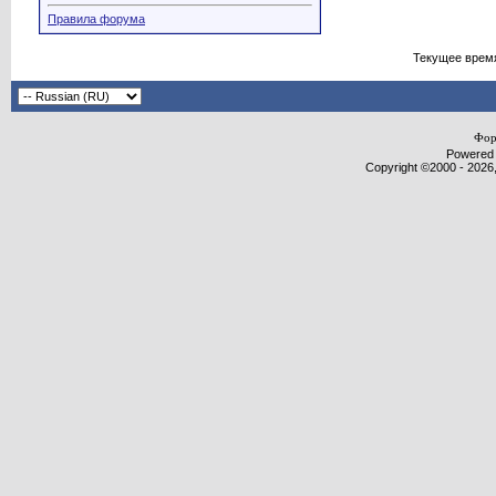
Правила форума
Текущее врем
Фор
Powered b
Copyright ©2000 - 2026,