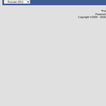
Фор
Powered b
Copyright ©2000 - 2026,