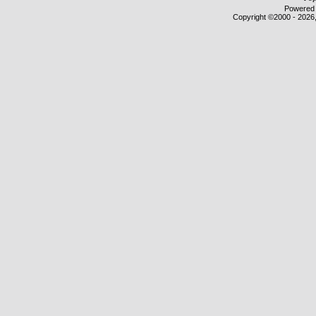
Powered b
Copyright ©2000 - 2026,