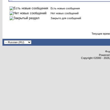
Есть новые сообщения
Нет новых сообщений
Закрыто для сообщений
Текущее врем
Фор
Powered b
Copyright ©2000 - 2026,