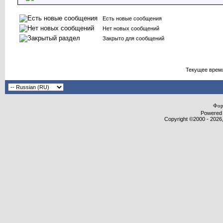
Есть новые сообщения
Нет новых сообщений
Закрыто для сообщений
Текущее врем
Фор
Powered b
Copyright ©2000 - 2026,