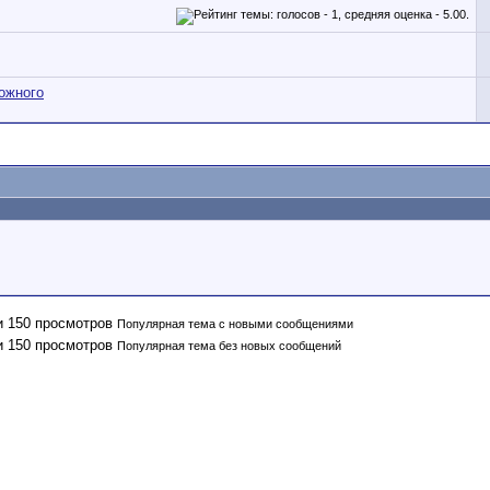
ожного
Популярная тема с новыми сообщениями
Популярная тема без новых сообщений