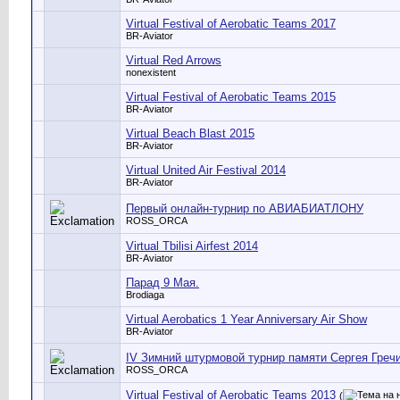
Virtual Festival of Aerobatic Teams 2017
BR-Aviator
Virtual Red Arrows
nonexistent
Virtual Festival of Aerobatic Teams 2015
BR-Aviator
Virtual Beach Blast 2015
BR-Aviator
Virtual United Air Festival 2014
BR-Aviator
Первый онлайн-турнир по АВИАБИАТЛОНУ
ROSS_ORCA
Virtual Tbilisi Airfest 2014
BR-Aviator
Парад 9 Мая.
Brodiaga
Virtual Aerobatics 1 Year Anniversary Air Show
BR-Aviator
IV Зимний штурмовой турнир памяти Сергея Гре
ROSS_ORCA
Virtual Festival of Aerobatic Teams 2013
(