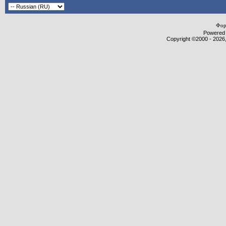
Фор
Powered b
Copyright ©2000 - 2026,