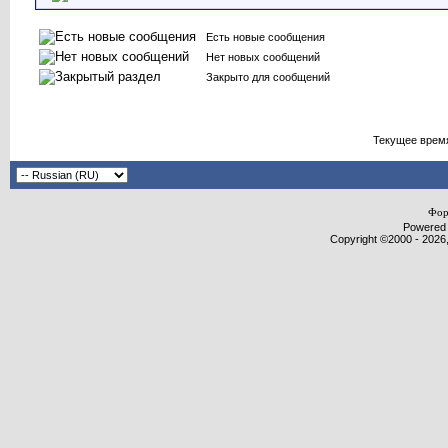
Есть новые сообщения
Нет новых сообщений
Закрыто для сообщений
Текущее врем
Фор
Powered b
Copyright ©2000 - 2026,