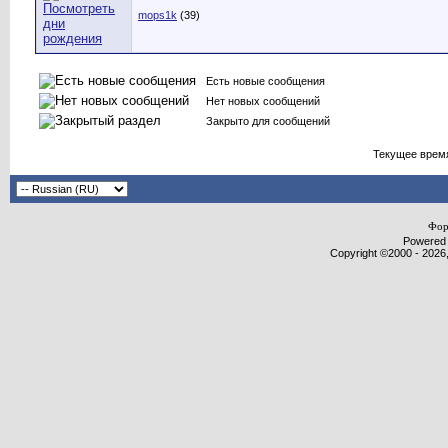
mops1k
(39)
Есть новые сообщения
Нет новых сообщений
Закрыто для сообщений
Текущее врем
Фор
Powered b
Copyright ©2000 - 2026,