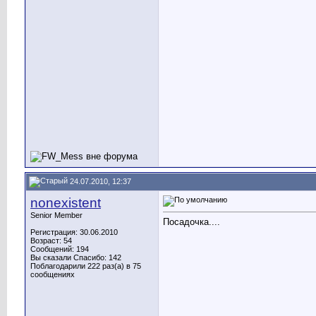
24.07.2010, 12:37
nonexistent
Senior Member
Посадочка....
Регистрация: 30.06.2010
Возраст: 54
Сообщений: 194
Вы сказали Спасибо: 142
Поблагодарили 222 раз(а) в 75
сообщениях