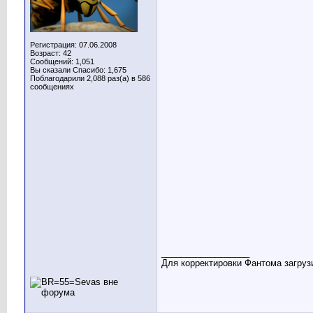
Регистрация: 07.06.2008
Возраст: 42
Сообщений: 1,051
Вы сказали Спасибо: 1,675
Поблагодарили 2,088 раз(а) в 586
сообщениях
__________________
Для корректировки Фантома загрузи