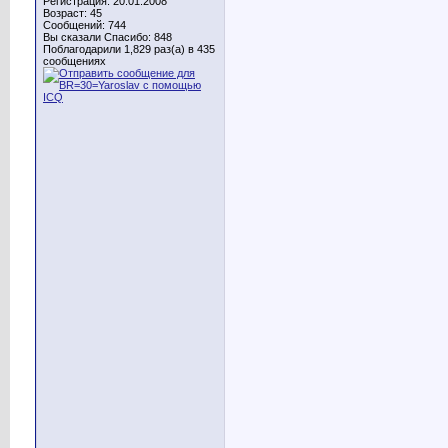
Регистрация: 20.01.2008
Возраст: 45
Сообщений: 744
Вы сказали Спасибо: 848
Поблагодарили 1,829 раз(а) в 435
сообщениях