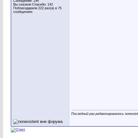
Сообщений: 194
Вы сказали Спасибо: 142
Поблагодарили 222 раз(а) в 75
сообщениях
Последний раз редактировалось nonexiste