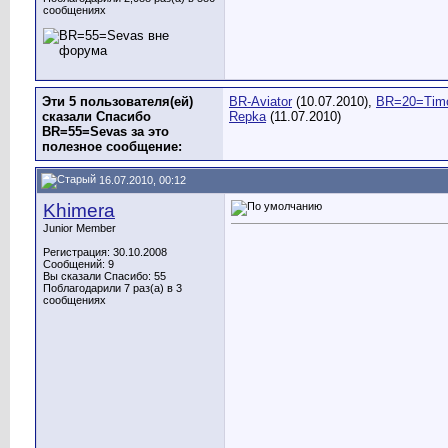
сообщениях
Эти 5 пользователя(ей)
BR-Aviator
(10.07.2010),
BR=20=Tim
сказали Спасибо
Repka
(11.07.2010)
BR=55=Sevas за это
полезное сообщение:
16.07.2010, 00:12
Khimera
Junior Member
Регистрация: 30.10.2008
Сообщений: 9
Вы сказали Спасибо: 55
Поблагодарили 7 раз(а) в 3
сообщениях