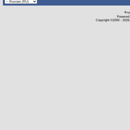
Фор
Powered b
Copyright ©2000 - 2026,