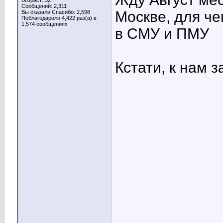
Возраст: 32
Сообщений: 2,311
Москве, для че
Вы сказали Спасибо: 2,598
Поблагодарили 4,422 раз(а) в
1,574 сообщениях
в СМУ и ПМУ
Кстати, к нам 