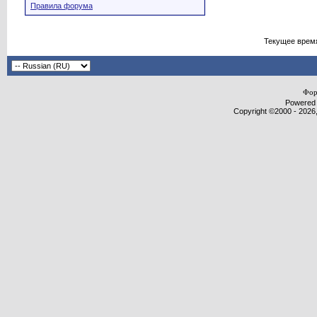
Правила форума
Текущее врем
Фор
Powered b
Copyright ©2000 - 2026,