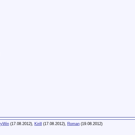
yWin
(17.08.2012),
Kirill
(17.08.2012),
Roman
(19.08.2012)