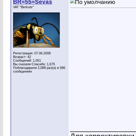
BR=55=Sevas
VAT "Berkuts"
Регистрация: 07.06.2008
Возраст: 42
Сообщений: 1,051
Вы сказали Спасибо: 1,675
Поблагодарили 2,088 раз(а) в 586
сообщениях
________________