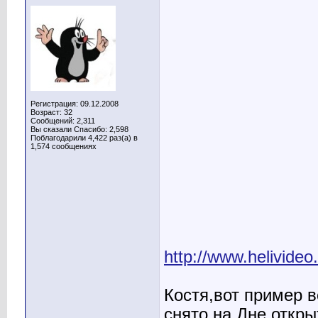
Регистрация: 09.12.2008
Возраст: 32
Сообщений: 2,311
Вы сказали Спасибо: 2,598
Поблагодарили 4,422 раз(а) в
1,574 сообщениях
http://www.helivideo
Костя,вот пример 
снято на Дне откр