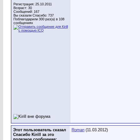
Регистрация: 25.10.2011
Возраст: 30
Сообщений: 167
Вы сказали Спасибо: 737
Поблагодарили 300 раз(а) в 108
сообщениях
Этот пользователь сказал
Roman
(11.03.2012)
Спасибо Kirill за это
полезное сообщение: