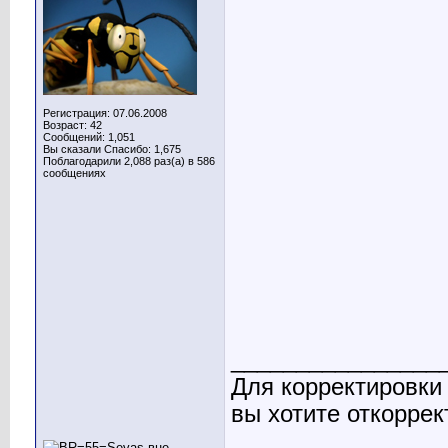
Регистрация: 07.06.2008
Возраст: 42
Сообщений: 1,051
Вы сказали Спасибо: 1,675
Поблагодарили 2,088 раз(а) в 586
сообщениях
________________
Для корректировки
вы хотите откоррек