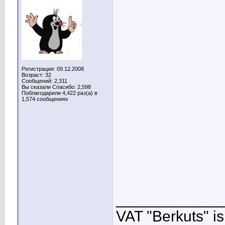
Регистрация: 09.12.2008
Возраст: 32
Сообщений: 2,311
Вы сказали Спасибо: 2,598
Поблагодарили 4,422 раз(а) в
1,574 сообщениях
____________
VAT "Berkuts" is n