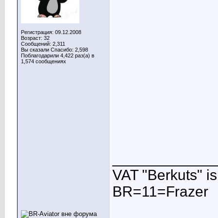
Регистрация: 09.12.2008
Возраст: 32
Сообщений: 2,311
Вы сказали Спасибо: 2,598
Поблагодарили 4,422 раз(а) в
1,574 сообщениях
____________
VAT "Berkuts" is n
BR=11=Frazer