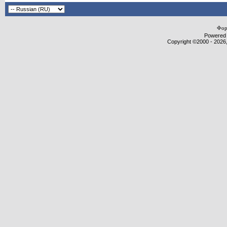
Фор
Powered b
Copyright ©2000 - 2026,