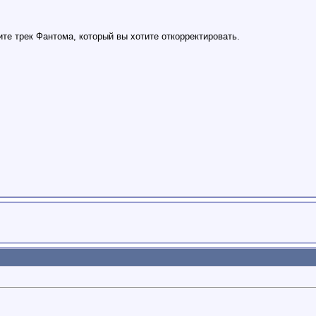
те трек Фантома, который вы хотите откорректировать.