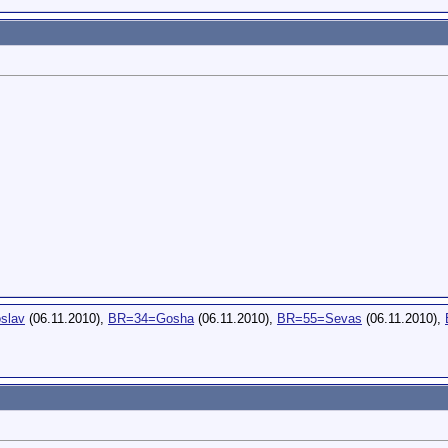
slav
(06.11.2010),
BR=34=Gosha
(06.11.2010),
BR=55=Sevas
(06.11.2010),