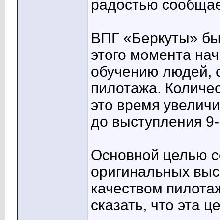
радостью сообщае
ВПГ «Беркуты» бы
этого момента нач
обучению людей, 
пилотажа. Количес
это время увеличи
до выступления 9-к
Основной целью с
оригинальных выс
качеством пилотаж
сказать, что эта ц