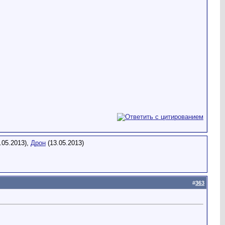
.05.2013),
Дрон
(13.05.2013)
#
363