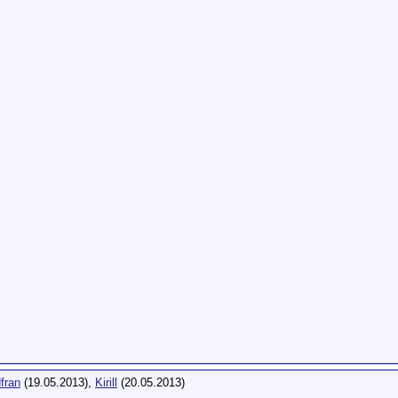
fran
(19.05.2013),
Kirill
(20.05.2013)