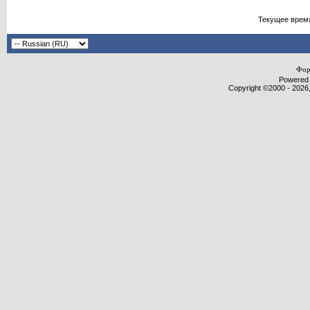
Текущее врем
Фор
Powered b
Copyright ©2000 - 2026,