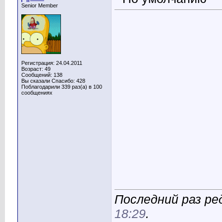
Senior Member
Регистрация: 24.04.2011
Возраст: 49
Сообщений: 138
Вы сказали Спасибо: 428
Поблагодарили 339 раз(а) в 100
сообщениях
Последний раз ред
18:29
.