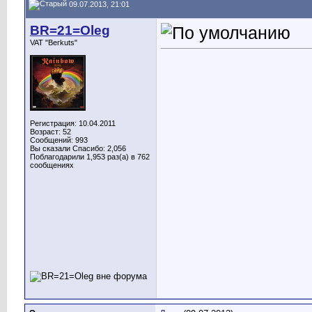
09.07.2013, 21:01
BR=21=Oleg
VAT "Berkuts"
Регистрация: 10.04.2011
Возраст: 52
Сообщений: 993
Вы сказали Спасибо: 2,056
Поблагодарили 1,953 раз(а) в 762
сообщениях