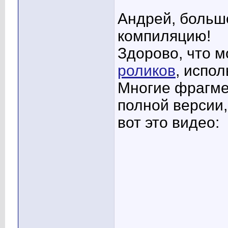
Андрей, больш
компиляцию!
Здорово, что 
роликов
, испо
Многие фрагме
полной версии,
вот это видео: