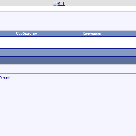
Сообщество
Календарь
0.html