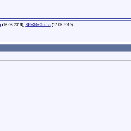
g
(16.05.2019),
BR=34=Gosha
(17.05.2019)