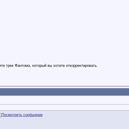
те трек Фантома, который вы хотите откорректировать.