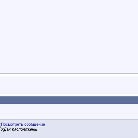
 РУДах расположены