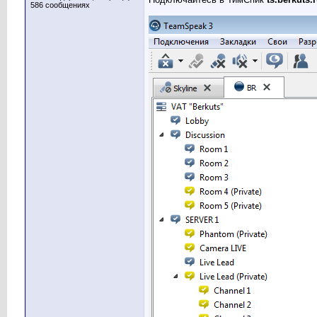
586 сообщениях