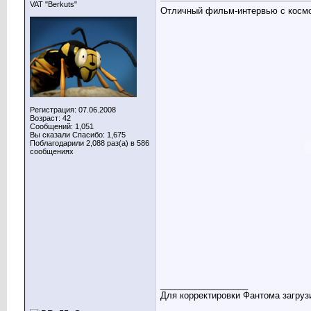
VAT "Berkuts"
Отличный фильм-интервью с косм
Регистрация: 07.06.2008
Возраст: 42
Сообщений: 1,051
Вы сказали Спасибо: 1,675
Поблагодарили 2,088 раз(а) в 586
сообщениях
__________________
Для корректировки Фантома загрузи