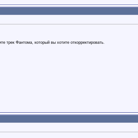
те трек Фантома, который вы хотите откорректировать.