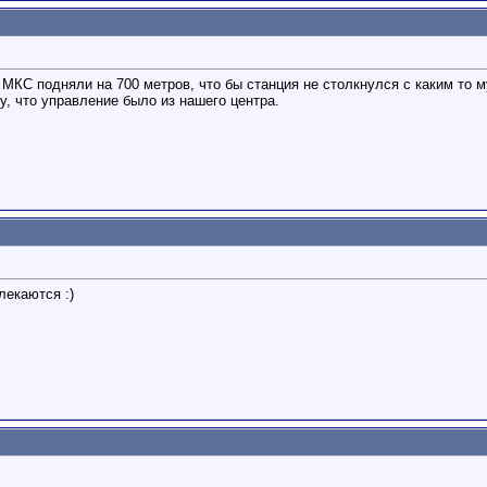
 МКС подняли на 700 метров, что бы станция не столкнулся с каким то 
у, что управление было из нашего центра.
лекаются :)