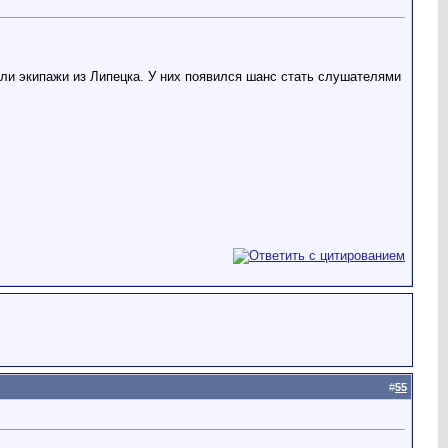
ли экипажи из Липецка. У них появился шанс стать слушателями
#
55