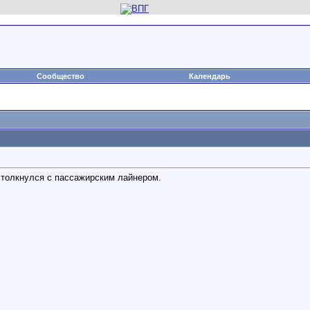
Сообщество
Календарь
столкнулся с пассажирским лайнером.