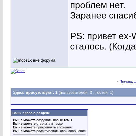
проблем нет.
Заранее спаси
PS: привет ex-
сталось. (Когда
«
Предыдущ
Здесь присутствуют: 1
(пользователей: 0 , гостей: 1)
Ваши права в разделе
Вы
не можете
создавать новые темы
Вы
не можете
отвечать в темах
Вы
не можете
прикреплять вложения
Вы
не можете
редактировать свои сообщения