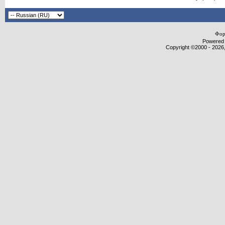
Фор
Powered b
Copyright ©2000 - 2026,