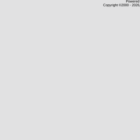
Powered b
Copyright ©2000 - 2026,