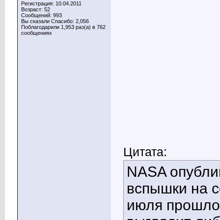
Регистрация: 10.04.2011
Возраст: 52
Сообщений: 993
Вы сказали Спасибо: 2,056
Поблагодарили 1,953 раз(а) в 762
сообщениях
Цитата:
NASA опубли
вспышки на с
июля прошло