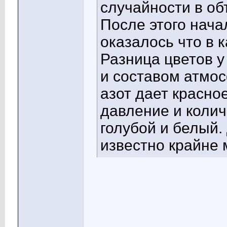
случайности в об
После этого нача
оказалось что в 
Разница цветов 
и составом атмос
азот дает красно
давление и колич
голубой и белый.
известно крайне 