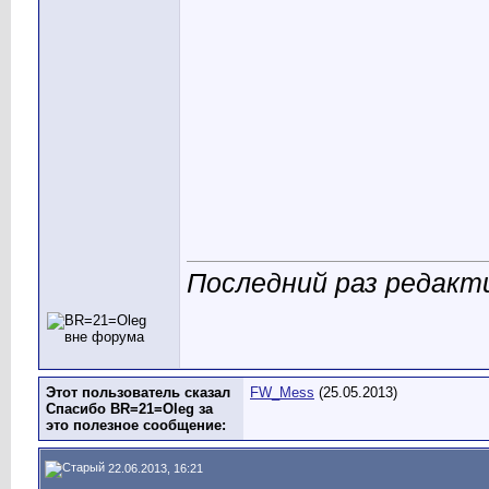
Последний раз редакт
Этот пользователь сказал
FW_Mess
(25.05.2013)
Спасибо BR=21=Oleg за
это полезное сообщение:
22.06.2013, 16:21