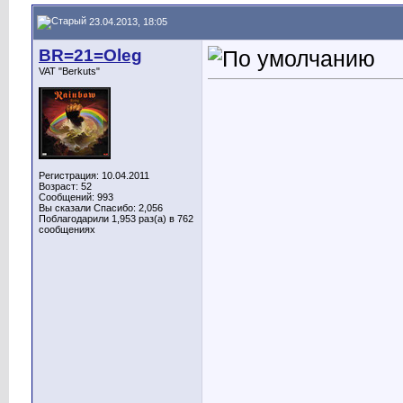
23.04.2013, 18:05
BR=21=Oleg
VAT "Berkuts"
Регистрация: 10.04.2011
Возраст: 52
Сообщений: 993
Вы сказали Спасибо: 2,056
Поблагодарили 1,953 раз(а) в 762
сообщениях