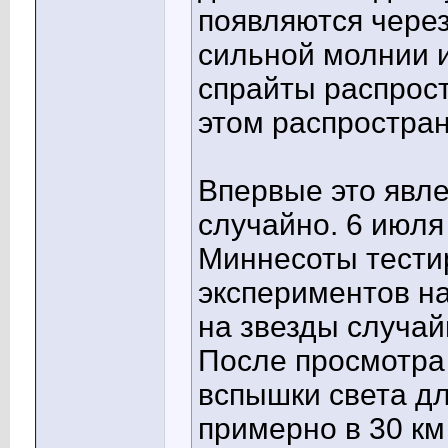
появляются через
сильной молнии и
спрайты распрост
этом распростран
Впервые это явле
случайно. 6 июля
Миннесоты тести
экспериментов н
на звезды случай
После просмотра
вспышки света д
примерно в 30 км