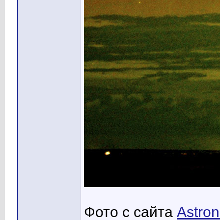
Фото с сайта
Astron