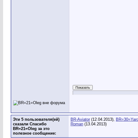
Эти 5 пользователя(ей)
BR-Aviator
(12.04.2013),
BR=30=Yaro
сказали Спасибо
Roman
(13.04.2013)
BR=21=Oleg за это
полезное сообщение: