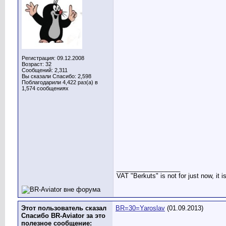
Регистрация: 09.12.2008
Возраст: 32
Сообщений: 2,311
Вы сказали Спасибо: 2,598
Поблагодарили 4,422 раз(а) в
1,574 сообщениях
__________________
VAT "Berkuts" is not for just now, it 
Этот пользователь сказал
BR=30=Yaroslav
(01.09.2013)
Спасибо BR-Aviator за это
полезное сообщение: