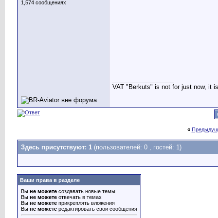
1,574 сообщениях
__________________
VAT "Berkuts" is not for just now, it 
«
Предыдущ
Здесь присутствуют: 1
(пользователей: 0 , гостей: 1)
Ваши права в разделе
Вы
не можете
создавать новые темы
Вы
не можете
отвечать в темах
Вы
не можете
прикреплять вложения
Вы
не можете
редактировать свои сообщения