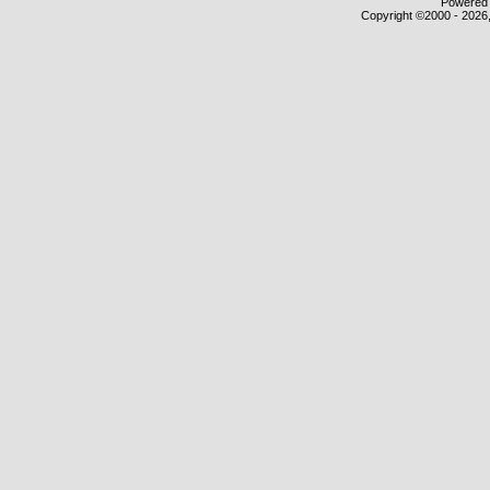
Powered b
Copyright ©2000 - 2026,