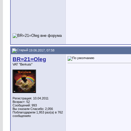
19.06.2017, 07:58
BR=21=Oleg
VAT "Berkuts"
Регистрация: 10.04.2011
Возраст: 52
Сообщений: 993
Вы сказали Спасибо: 2,056
Поблагодарили 1,953 раз(а) в 762
сообщениях