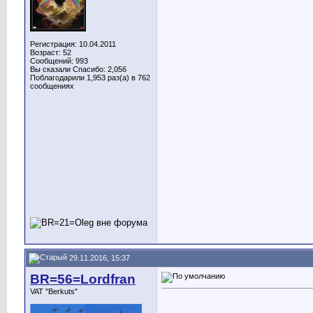
Регистрация: 10.04.2011
Возраст: 52
Сообщений: 993
Вы сказали Спасибо: 2,056
Поблагодарили 1,953 раз(а) в 762
сообщениях
29.11.2016, 15:37
BR=56=Lordfran
VAT "Berkuts"