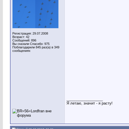
Регистрация: 29.07.2008
Возраст: 42
Сообщений: 896
Вы сказали Спасибо: 975
Поблагодарили 845 раз(а) в 349
сообщениях
__________________
Я летаю, значит - я расту!