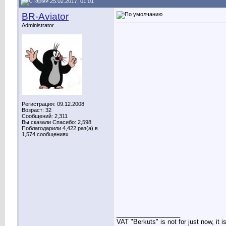
25.02.2017, 01:01
BR-Aviator
Administrator
Регистрация: 09.12.2008
Возраст: 32
Сообщений: 2,311
Вы сказали Спасибо: 2,598
Поблагодарили 4,422 раз(а) в
1,574 сообщениях
__________________
VAT "Berkuts" is not for just now, it 