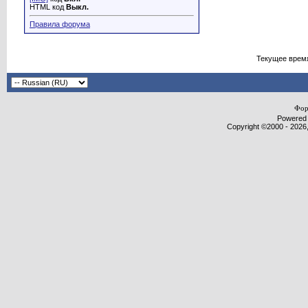
HTML код
Выкл.
Правила форума
Текущее врем
Фор
Powered b
Copyright ©2000 - 2026,