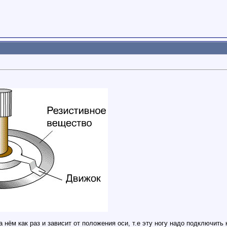
 нём как раз и зависит от положения оси, т.е эту ногу надо подключить 