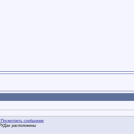
 РУДах расположены