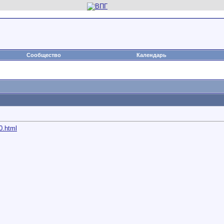
Сообщество
Календарь
0.html