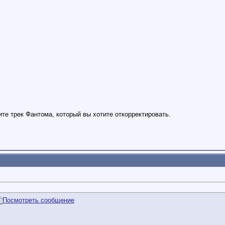
те трек Фантома, который вы хотите откорректировать.