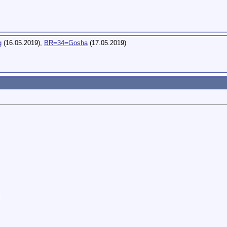
g
(16.05.2019),
BR=34=Gosha
(17.05.2019)