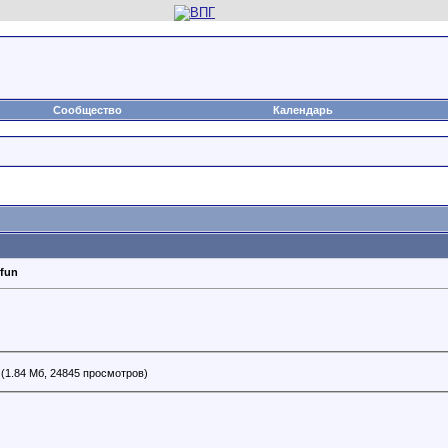
Сообщество
Календарь
 fun
(1.84 Мб, 24845 просмотров)