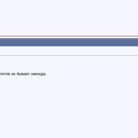
етов не бывает никогда.