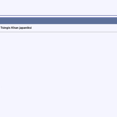
Tsingis Khan japaniksi