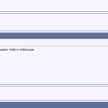
ошего тебе и побольше.