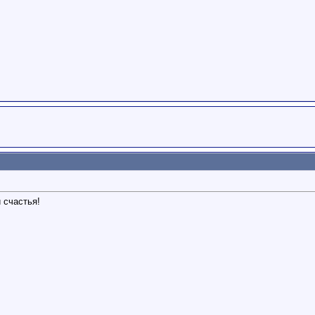
 счастья!