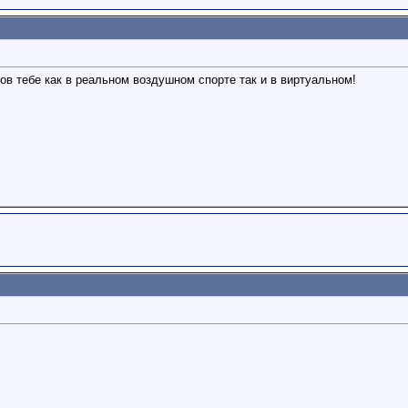
хов тебе как в реальном воздушном спорте
так и в виртуальном!