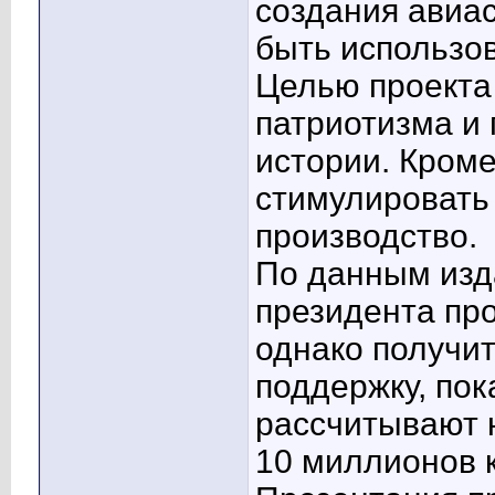
создания авиа
быть использо
Целью проекта
патриотизма и
истории. Кроме
стимулировать
производство.
По данным изд
президента про
однако получит
поддержку, пок
рассчитывают н
10 миллионов 