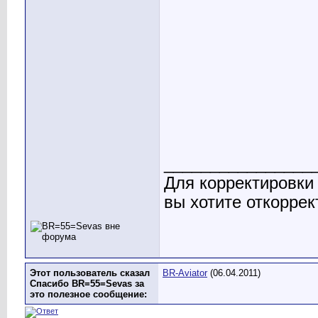
________________
Для корректировки
вы хотите откоррек
Этот пользователь сказал
BR-Aviator
(06.04.2011)
Спасибо BR=55=Sevas за
это полезное сообщение: