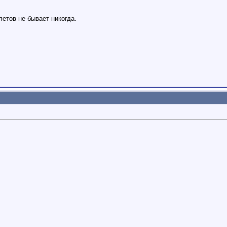
етов не бывает никогда.