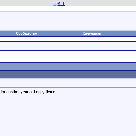
Сообщество
Календарь
for another year of happy flying