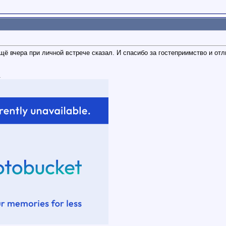
щё вчера при личной встрече сказал. И спасибо за гостеприимство и отл
.