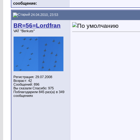
сообщение:
24.04.2010, 23:53
BR=56=Lordfran
VAT "Berkuts"
Регистрация: 29.07.2008
Возраст: 42
Сообщений: 896
Вы сказали Спасибо: 975
Поблагодарили 845 раз(а) в 349
сообщениях