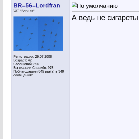
BR=56=Lordfran
VAT "Berkuts"
А ведь не сигареты
Регистрация: 29.07.2008
Возраст: 42
Сообщений: 896
Вы сказали Спасибо: 975
Поблагодарили 845 раз(а) в 349
сообщениях