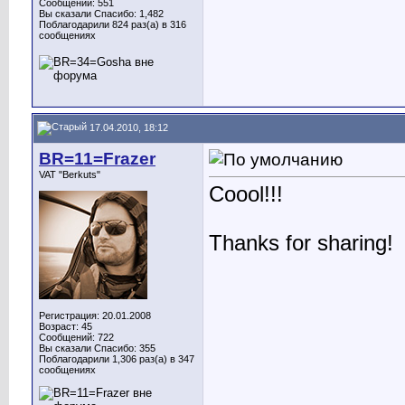
Сообщений: 551
Вы сказали Спасибо: 1,482
Поблагодарили 824 раз(а) в 316
сообщениях
17.04.2010, 18:12
BR=11=Frazer
VAT "Berkuts"
Coool!!!
Thanks for sharing!
Регистрация: 20.01.2008
Возраст: 45
Сообщений: 722
Вы сказали Спасибо: 355
Поблагодарили 1,306 раз(а) в 347
сообщениях