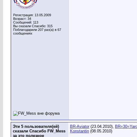
Регистрация: 13.05.2009
Возраст: 34
Сообщений: 113
Вы сказали Спасибо: 315
Поблагодарили 207 раз(а) в 67
сообщениях
Эти 5 пользователя(ей)
BR-Aviator
(23.04.2010),
BR=30=Yaro
сказали Спасибо FW_Mess
Konstantin
(08.05.2010)
за это полезное