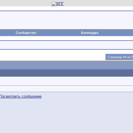
Сообщество
Календарь
Страница 44 из 