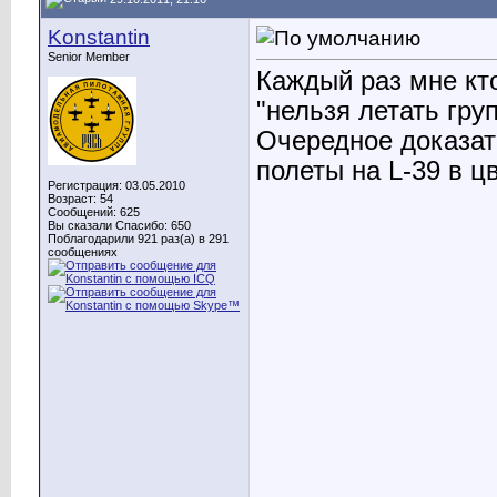
Konstantin
Senior Member
Каждый раз мне кто
"нельзя летать груп
Очередное доказат
полеты на L-39 в ц
Регистрация: 03.05.2010
Возраст: 54
Сообщений: 625
Вы сказали Спасибо: 650
Поблагодарили 921 раз(а) в 291
сообщениях