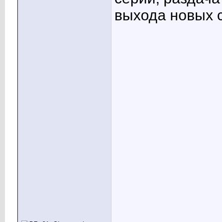
выхода новых 