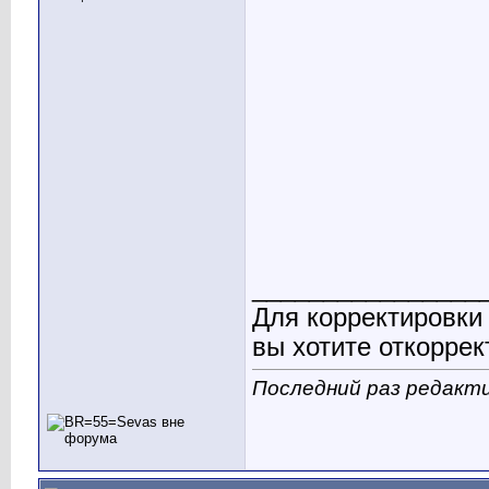
________________
Для корректировки
вы хотите откоррек
Последний раз редакти