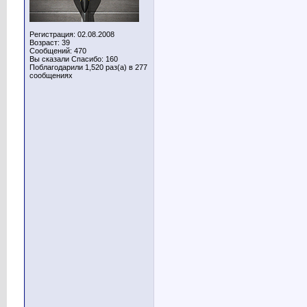
Регистрация: 02.08.2008
Возраст: 39
Сообщений: 470
Вы сказали Спасибо: 160
Поблагодарили 1,520 раз(а) в 277
сообщениях