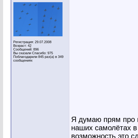
Регистрация: 29.07.2008
Возраст: 42
Сообщений: 896
Вы сказали Спасибо: 975
Поблагодарили 845 раз(а) в 349
сообщениях
Я думаю прям про 
наших самолётах в 
возможность это сд