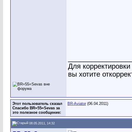
________________
Для корректировки
вы хотите откоррек
Этот пользователь сказал
BR-Aviator
(06.04.2011)
Спасибо BR=55=Sevas за
это полезное сообщение:
08.05.2011, 14:32