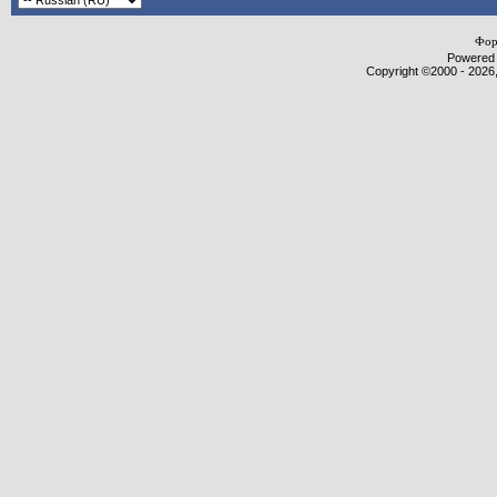
Фор
Powered b
Copyright ©2000 - 2026,