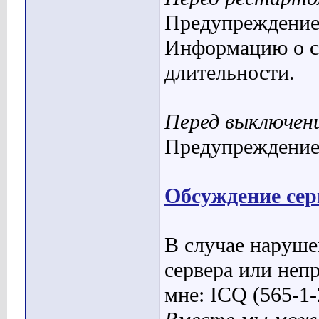
Предупреждение 
Информацию о 
длительности
.
Перед выключени
Предупреждение
Обсуждение сер
В случае наруше
сервера или неп
мне:
ICQ
(565-1-