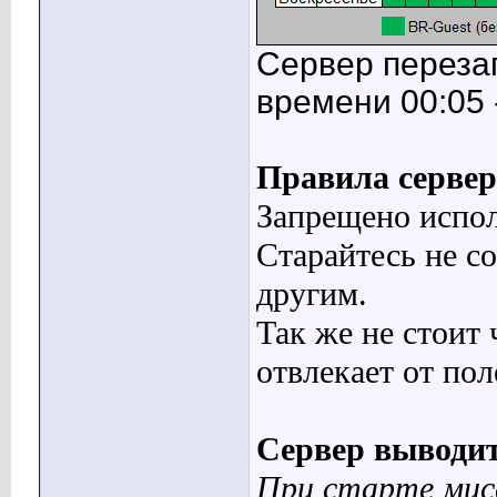
Сервер переза
времени 00:05 -
Правила сервер
Запрещено испол
Старайтесь не с
другим.
Так же не стоит 
отвлекает от пол
Сервер выводит
При старте мис