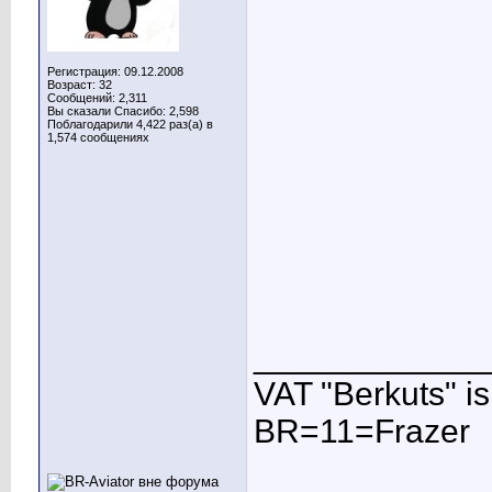
Регистрация: 09.12.2008
Возраст: 32
Сообщений: 2,311
Вы сказали Спасибо: 2,598
Поблагодарили 4,422 раз(а) в
1,574 сообщениях
____________
VAT "Berkuts" is n
BR=11=Frazer