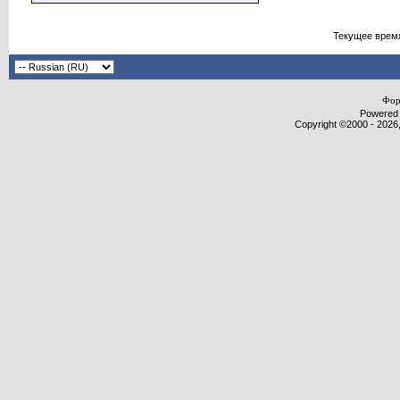
Текущее врем
Фор
Powered b
Copyright ©2000 - 2026,