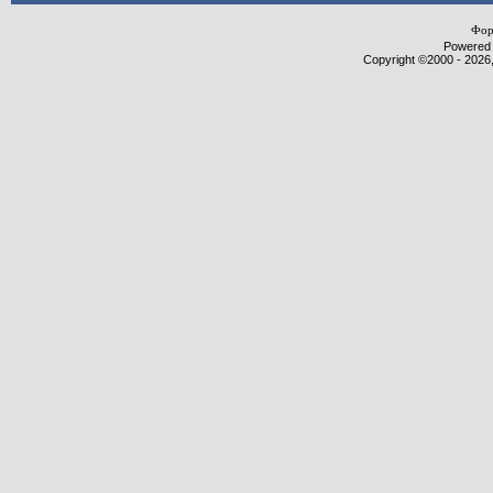
Фор
Powered b
Copyright ©2000 - 2026,