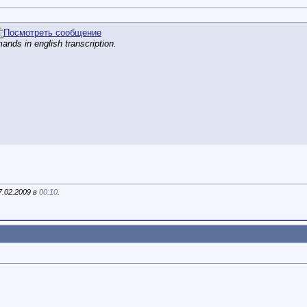
ands in english transcription.
.02.2009 в
00:10
.